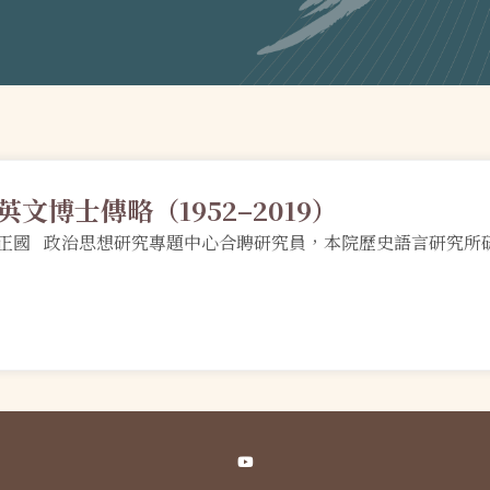
英文博士傳略（1952–2019）
正國 政治思想研究專題中心合聘研究員，本院歷史語言研究所
Youtube