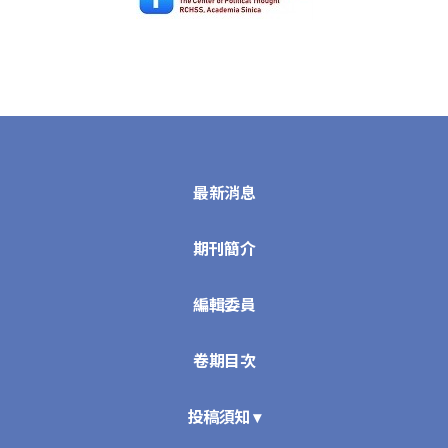
最新消息
期刊簡介
編輯委員
卷期目次
投稿須知 ▾