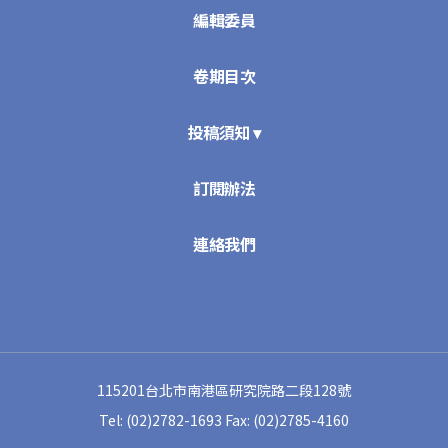
編輯委員
卷期目次
投稿須知 ▾
訂閱辦法
連絡我們
115201台北市南港區研究院路二段128號
Tel: (02)2782-1693
Fax: (02)2785-4160