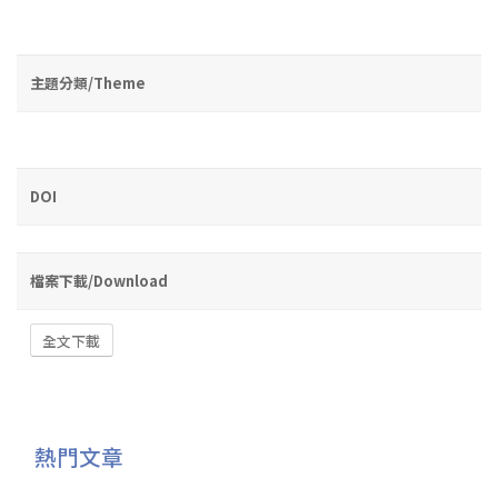
主題分類/Theme
DOI
檔案下載/Download
全文下載
熱門文章