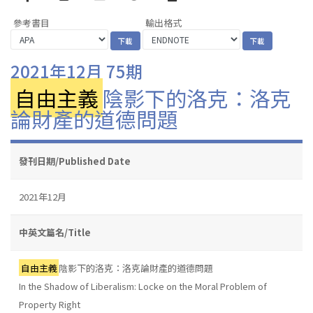
參考書目
輸出格式
2021年12月 75期
自由主義
陰影下的洛克：洛克
論財產的道德問題
發刊日期/Published Date
2021年12月
中英文篇名/Title
自由主義
陰影下的洛克：洛克論財產的道德問題
In the Shadow of Liberalism: Locke on the Moral Problem of
Property Right