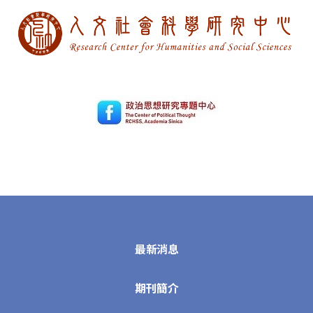
最新消息
期刊簡介