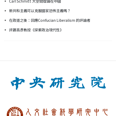
Carl Schmitt 大空間理論在中國
新共和主義可以克服國家恐怖主義嗎？
在政道之後：回應Confucian Liberalism 的評論者
評蕭高彥教授《探索政治現代性》