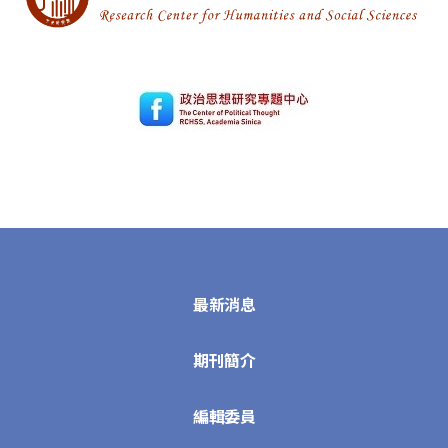
最新消息
期刊簡介
編輯委員