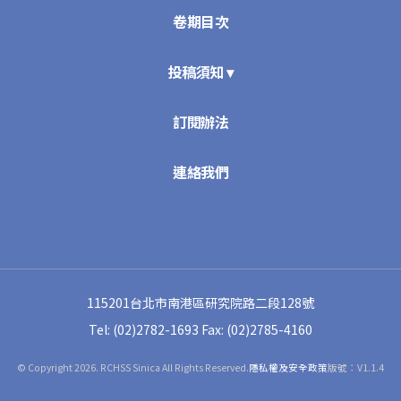
卷期目次
投稿須知 ▾
訂閱辦法
連絡我們
115201台北市南港區研究院路二段128號
Tel: (02)2782-1693
Fax: (02)2785-4160
© Copyright 2026. RCHSS Sinica All Rights Reserved.
隱私權及安全政策
版號：V1.1.4