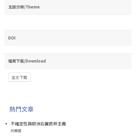
主題分類/Theme
DOI
檔案下載/Download
全文下載
熱門文章
不確定性與歐洲右翼民粹主義
阮曉眉