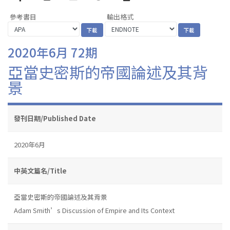
參考書目
輸出格式
2020年6月 72期
亞當史密斯的帝國論述及其背
景
發刊日期/Published Date
2020年6月
中英文篇名/Title
亞當史密斯的帝國論述及其背景
Adam Smith’s Discussion of Empire and Its Context