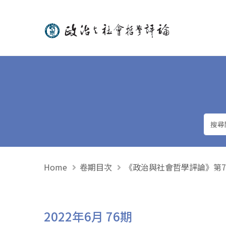
政治與社會哲學評論
Home
卷期目次
《政治與社會哲學評論》第76期 
2022年6月 76期