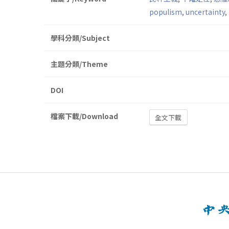
populism
,
uncertainty
,
學科分類/Subject
主題分類/Theme
DOI
檔案下載/Download
全文下載