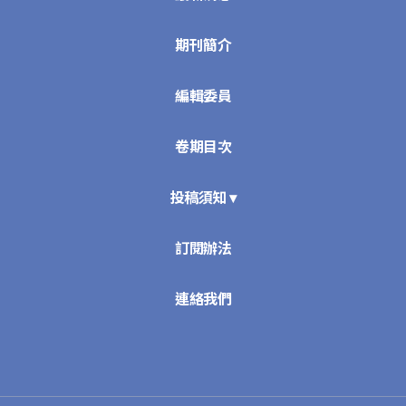
期刊簡介
編輯委員
卷期目次
投稿須知 ▾
訂閱辦法
連絡我們