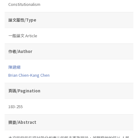
Constitutionalism
論文屬性/Type
一般論文 Article
作者/Author
陳建綱
Brian Chien-Kang Chen
頁碼/Pagination
183-255
摘要/Abstract
本文的目的在探討與分析邊沁的民主憲政理論，並觀察他如何以 人民