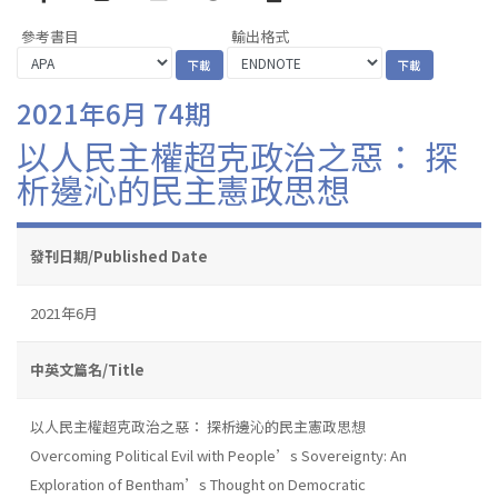
參考書目
輸出格式
2021年6月 74期
以人民主權超克政治之惡： 探
析邊沁的民主憲政思想
發刊日期/Published Date
2021年6月
中英文篇名/Title
以人民主權超克政治之惡： 探析邊沁的民主憲政思想
Overcoming Political Evil with People’s Sovereignty: An
Exploration of Bentham’s Thought on Democratic