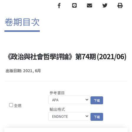
Facebook
line
email
Twitter
Print
卷期目次
《政治與社會哲學評論》第74期 (2021/06)
出版日期: 2021, 6月
參考書目
全選
輸出格式