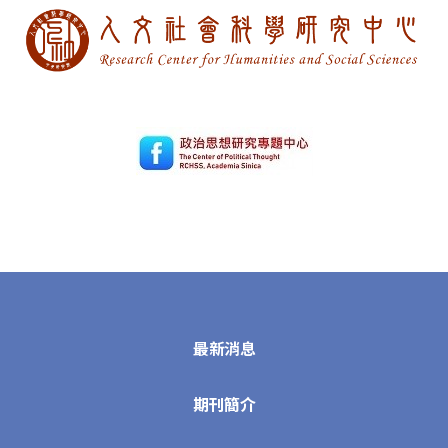
最新消息
期刊簡介