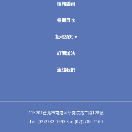
編輯委員
卷期目次
投稿須知 ▾
訂閱辦法
連絡我們
115201台北市南港區研究院路二段128號
Tel: (02)2782-1693
Fax: (02)2785-4160