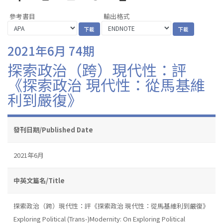
參考書目
輸出格式
2021年6月 74期
探索政治（跨）現代性：評
《探索政治 現代性：從馬基維
利到嚴復》
發刊日期/Published Date
2021年6月
中英文篇名/Title
探索政治（跨）現代性：評《探索政治 現代性：從馬基維利到嚴復》
Exploring Political (Trans-)Modernity: On Exploring Political