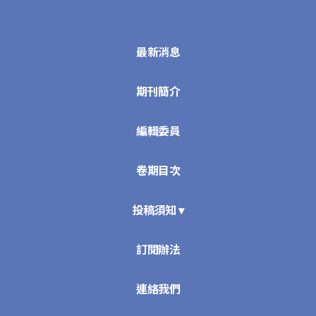
最新消息
期刊簡介
編輯委員
卷期目次
投稿須知 ▾
訂閱辦法
連絡我們