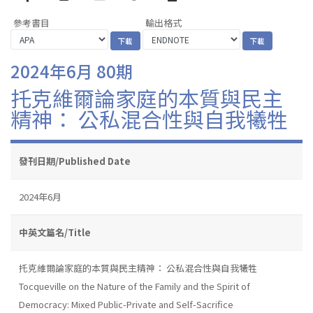
參考書目
輸出格式
2024年6月 80期
托克維爾論家庭的本質與民主
精神： 公私混合性與自我犧牲
發刊日期/Published Date
2024年6月
中英文篇名/Title
托克維爾論家庭的本質與民主精神： 公私混合性與自我犧牲
Tocqueville on the Nature of the Family and the Spirit of
Democracy: Mixed Public-Private and Self-Sacrifice