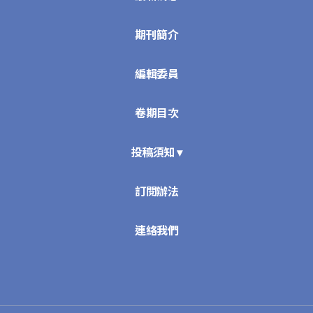
期刊簡介
編輯委員
卷期目次
投稿須知 ▾
訂閱辦法
連絡我們