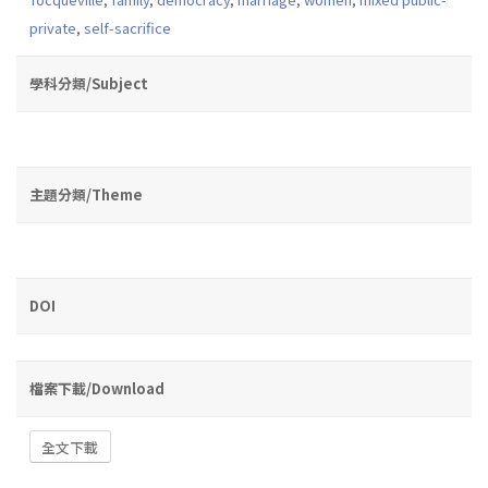
private
,
self-sacrifice
學科分類/Subject
主題分類/Theme
DOI
檔案下載/Download
全文下載