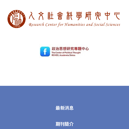
最新消息
期刊簡介