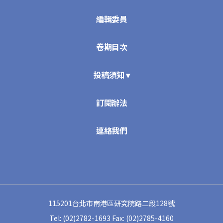
編輯委員
卷期目次
投稿須知 ▾
訂閱辦法
連絡我們
115201台北市南港區研究院路二段128號
Tel: (02)2782-1693
Fax: (02)2785-4160