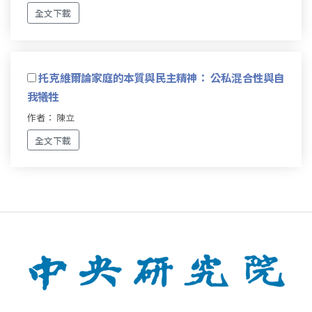
全文下載
托克維爾論家庭的本質與民主精神： 公私混合性與自
我犧牲
作者： 陳立
全文下載