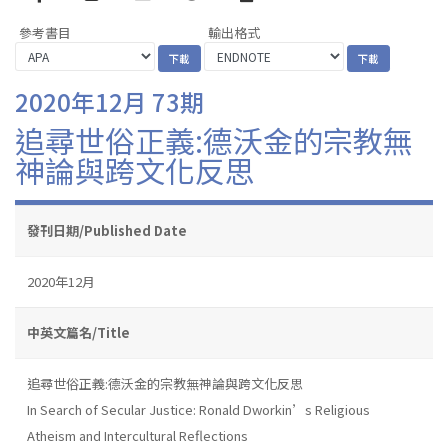
參考書目
輸出格式
2020年12月 73期
追尋世俗正義:德沃金的宗教無
神論與跨文化反思
發刊日期/Published Date
2020年12月
中英文篇名/Title
追尋世俗正義:德沃金的宗教無神論與跨文化反思
In Search of Secular Justice: Ronald Dworkin’s Religious
Atheism and Intercultural Reflections