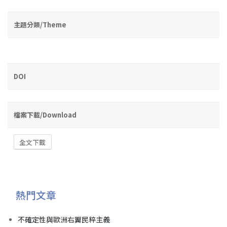
主題分類/Theme
DOI
檔案下載/Download
全文下載
熱門文章
不確定性與歐洲右翼民粹主義