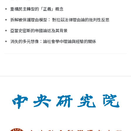
重構民主轉型的「正義」概念
拆解被保護理由模型： 對拉茲法律理由論的批判性反思
亞當史密斯的帝國論述及其背景
消失的多元想像：論社會學中理論與經驗的關係