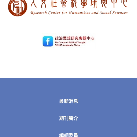
最新消息
期刊簡介
編輯委員