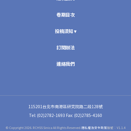
卷期目次
投稿須知 ▾
訂閱辦法
連絡我們
115201台北市南港區研究院路二段128號
Tel: (02)2782-1693
Fax: (02)2785-4160
© Copyright 2026. RCHSS Sinica All Rights Reserved.
隱私權及安全政策
版號：V1.1.4