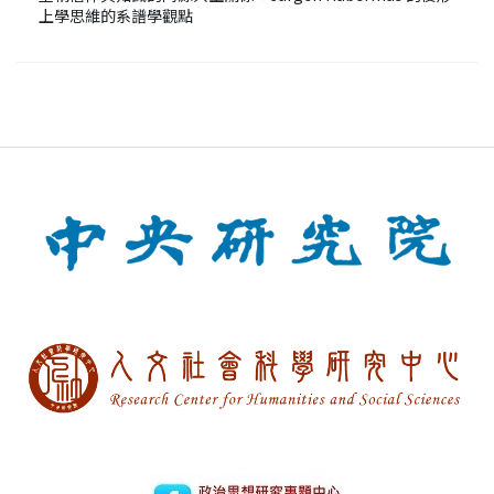
上學思維的系譜學觀點