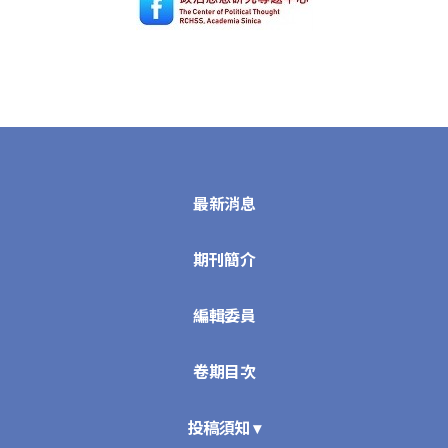
最新消息
期刊簡介
編輯委員
卷期目次
投稿須知 ▾