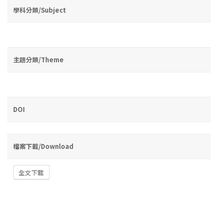
學科分類/Subject
主題分類/Theme
DOI
檔案下載/Download
全文下載