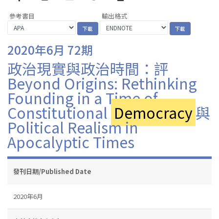
參考書目
輸出格式
2020年6月 72期
政治現實與政治時間：評
Beyond Origins: Rethinking
Founding in a Time of
Constitutional
Democracy
與
Political Realism in
Apocalyptic Times
發刊日期/Published Date
2020年6月