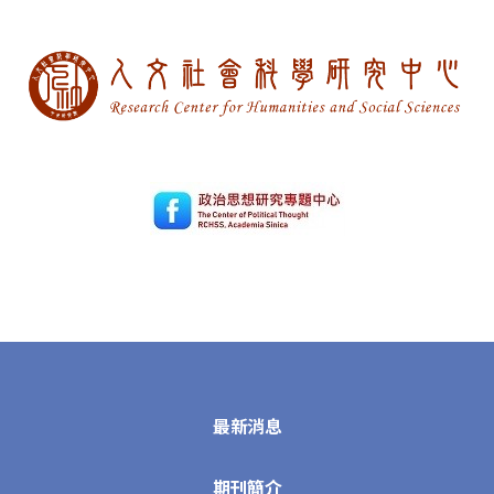
最新消息
期刊簡介