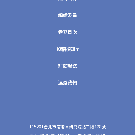
編輯委員
卷期目次
投稿須知 ▾
訂閱辦法
連絡我們
115201台北市南港區研究院路二段128號