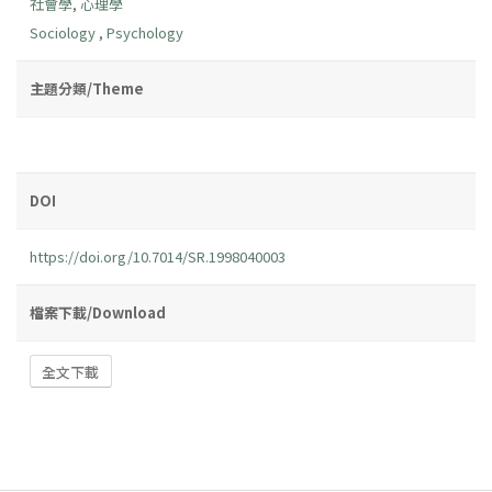
社會學
,
心理學
Sociology
,
Psychology
主題分類/Theme
DOI
https://doi.org/10.7014/SR.1998040003
檔案下載/Download
全文下載