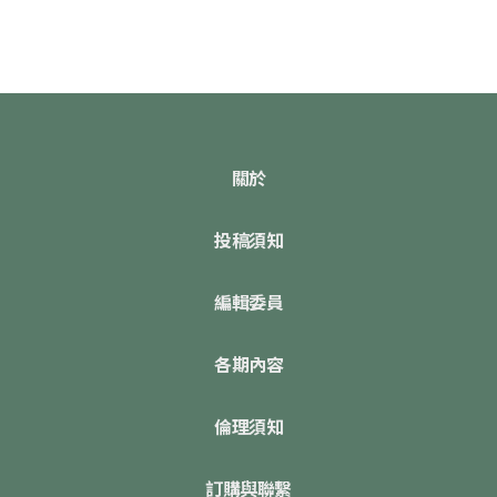
關於
投稿須知
編輯委員
各期內容
倫理須知
訂購與聯繫