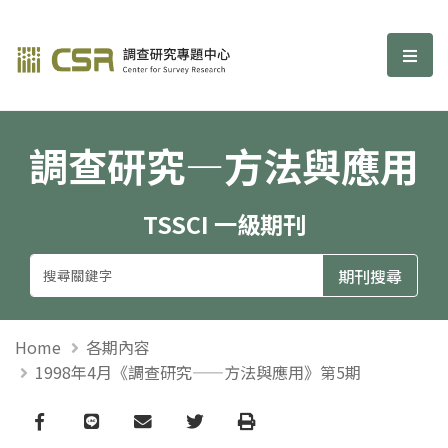
調查研究—方法與應用期刊
選單
調查研究—方法與應用
TSSCI 一級期刊
Home
各期內容
1998年4月《調查研究——方法與應用》第5期
Facebook
line
email
Twitter
Print