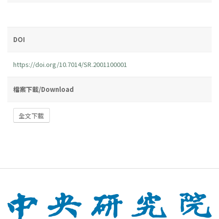
DOI
https://doi.org/10.7014/SR.2001100001
檔案下載/Download
全文下載