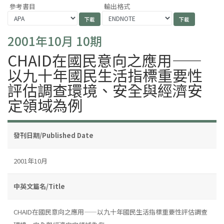
參考書目
輸出格式
2001年10月 10期
CHAID在國民意向之應用——
以九十年國民生活指標重要性
評估調查環境、安全與經濟安
定領域為例
發刊日期/Published Date
2001年10月
中英文篇名/Title
CHAID在國民意向之應用——以九十年國民生活指標重要性評估調查