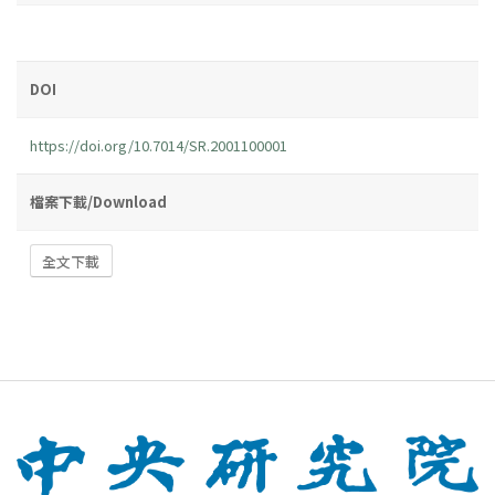
DOI
https://doi.org/10.7014/SR.2001100001
檔案下載/Download
全文下載