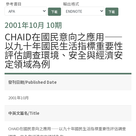
參考書目
輸出格式
2001年10月 10期
CHAID在國民意向之應用——
以九十年國民生活指標重要性
評估調查環境、安全與經濟安
定領域為例
發刊日期/Published Date
2001年10月
中英文篇名/Title
CHAID在國民意向之應用——以九十年國民生活指標重要性評估調查