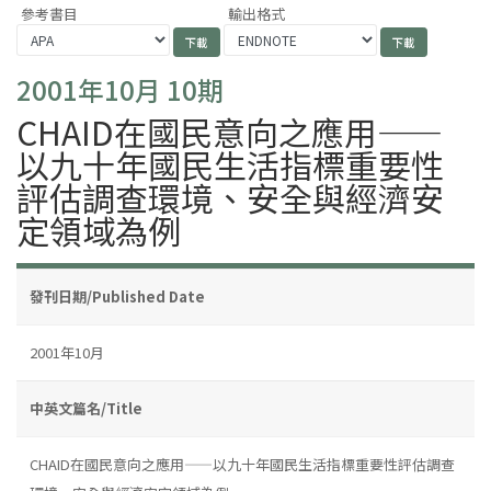
參考書目
輸出格式
2001年10月 10期
CHAID在國民意向之應用——
以九十年國民生活指標重要性
評估調查環境、安全與經濟安
定領域為例
發刊日期/Published Date
2001年10月
中英文篇名/Title
CHAID在國民意向之應用——以九十年國民生活指標重要性評估調查