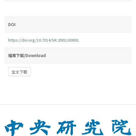
DOI
https://doi.org/10.7014/SR.2001100001
檔案下載/Download
全文下載