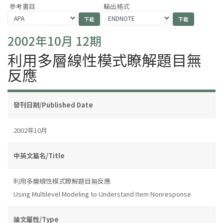
參考書目
輸出格式
2002年10月 12期
利用多層線性模式瞭解題目無
反應
發刊日期/Published Date
2002年10月
中英文篇名/Title
利用多層線性模式瞭解題目無反應
Using Multilevel Modeling to Understand Item Nonresponse
論文屬性/Type