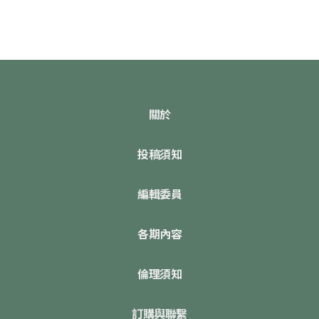
關於
投稿須知
編輯委員
各期內容
倫理須知
訂購與聯繫