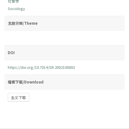
社會學
Sociology
主題分類/Theme
DOI
https://doi.org/10.7014/SR.2002100003
檔案下載/Download
全文下載