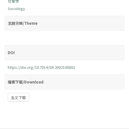
社會學
Sociology
主題分類/Theme
DOI
https://doi.org/10.7014/SR.2002100003
檔案下載/Download
全文下載