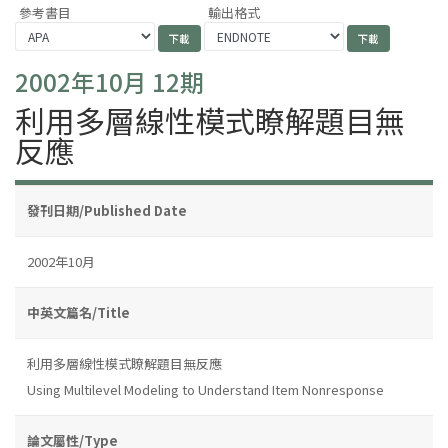
參考書目
輸出格式
2002年10月 12期
利用多層線性模式瞭解題目無
反應
發刊日期/Published Date
2002年10月
中英文篇名/Title
利用多層線性模式瞭解題目無反應
Using Multilevel Modeling to Understand Item Nonresponse
論文屬性/Type