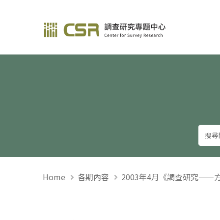
調查研究—方法與應用
Home
各期內容
2003年4月《調查研究——