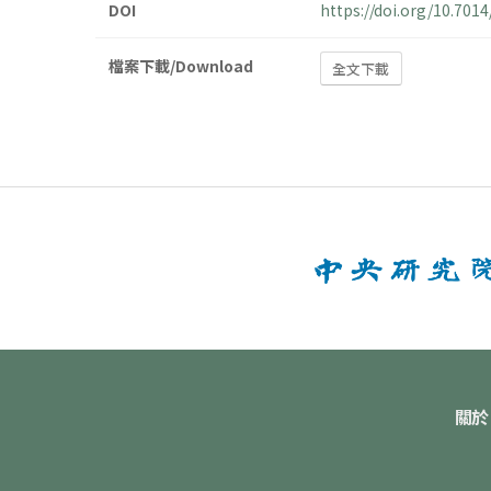
DOI
https://doi.org/10.701
檔案下載/Download
全文下載
關於