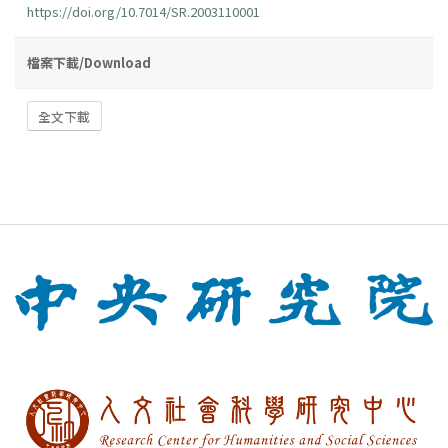
https://doi.org/10.7014/SR.2003110001
檔案下載/Download
全文下載