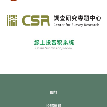
關於
投稿須知