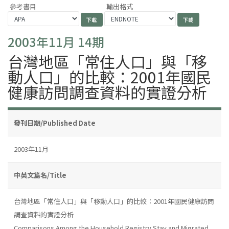
參考書目
輸出格式
2003年11月 14期
台灣地區「常住人口」與「移
動人口」的比較：2001年國民
健康訪問調查資料的實證分析
發刊日期/Published Date
2003年11月
中英文篇名/Title
台灣地區「常住人口」與「移動人口」的比較：2001年國民健康訪問
調查資料的實證分析
Comparisons Among the Household Registry,Stay,and Migrated