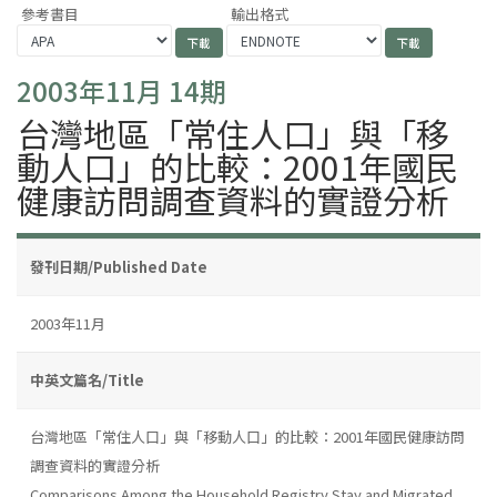
參考書目
輸出格式
2003年11月 14期
台灣地區「常住人口」與「移
動人口」的比較：2001年國民
健康訪問調查資料的實證分析
發刊日期/Published Date
2003年11月
中英文篇名/Title
台灣地區「常住人口」與「移動人口」的比較：2001年國民健康訪問
調查資料的實證分析
Comparisons Among the Household Registry,Stay,and Migrated