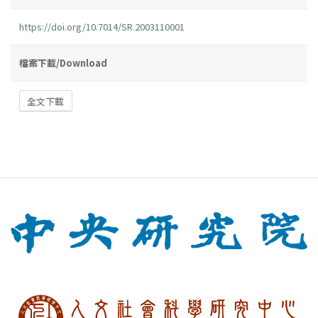
https://doi.org/10.7014/SR.2003110001
檔案下載/Download
全文下載