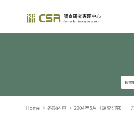
調查研究—方法與應用
Home
各期內容
2004年5月《調查研究——