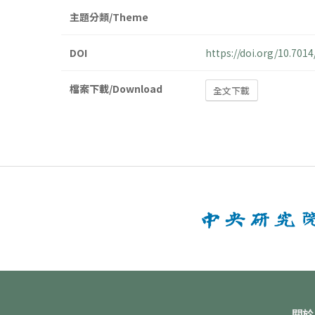
主題分類/Theme
DOI
https://doi.org/10.70
檔案下載/Download
全文下載
關於