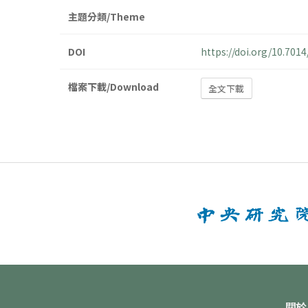
主題分類/Theme
DOI
https://doi.org/10.70
檔案下載/Download
全文下載
關於