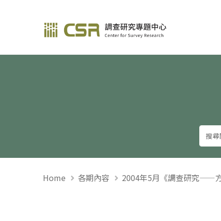
調查研究—方法與應用
Home
各期內容
2004年5月《調查研究——