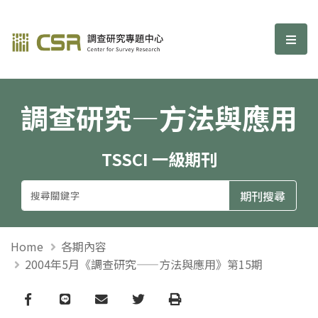
調查研究—方法與應用期刊
選單
調查研究—方法與應用
TSSCI 一級期刊
Home
各期內容
2004年5月《調查研究——方法與應用》第15期
Facebook
line
email
Twitter
Print