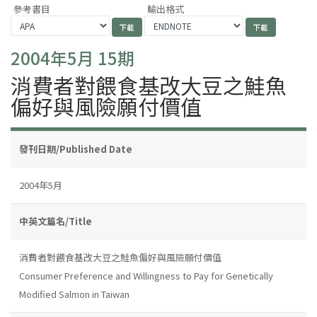
參考書目
輸出格式
2004年5月 15期
消費者對餵食基改大豆之鮭魚
偏好與風險願付價值
發刊日期/Published Date
2004年5月
中英文篇名/Title
消費者對餵食基改大豆之鮭魚偏好與風險願付價值
Consumer Preference and Willingness to Pay for Genetically
Modified Salmon in Taiwan