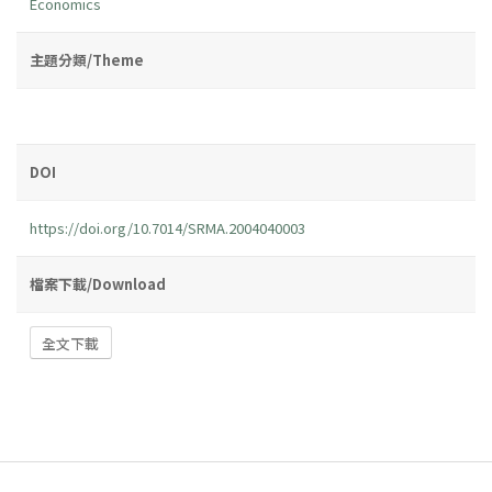
Economics
主題分類/Theme
DOI
https://doi.org/10.7014/SRMA.2004040003
檔案下載/Download
全文下載