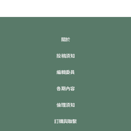
關於
投稿須知
編輯委員
各期內容
倫理須知
訂購與聯繫