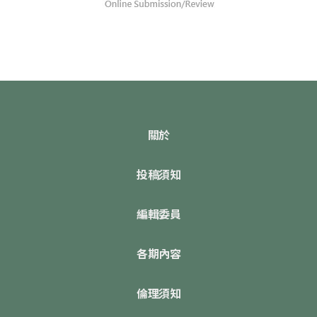
關於
投稿須知
編輯委員
各期內容
倫理須知