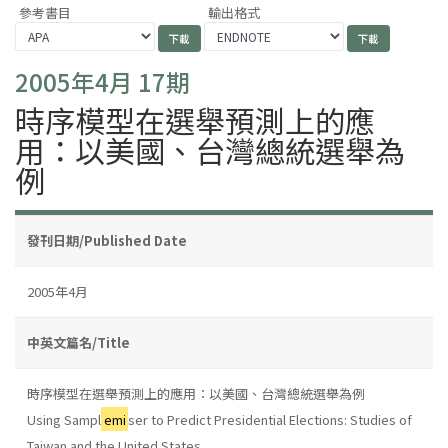
參考書目
輸出格式
2005年4月 17期
時序模型在選舉預測上的應
用：以美國、台灣總統選舉為
例
發刊日期/Published Date
2005年4月
中英文篇名/Title
時序模型在選舉預測上的應用：以美國、台灣總統選舉為例
Using Sampl
emi
ser to Predict Presidential Elections: Studies of
Taiwan and the United States