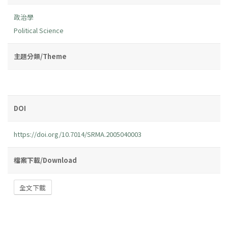
政治學
Political Science
主題分類/Theme
DOI
https://doi.org/10.7014/SRMA.2005040003
檔案下載/Download
全文下載