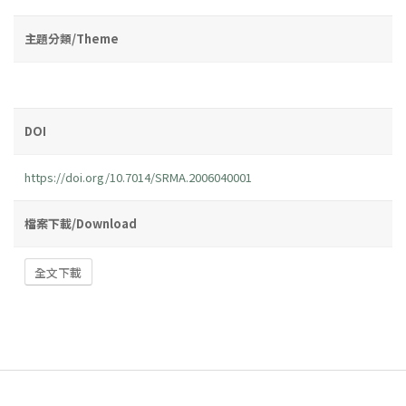
主題分類/Theme
DOI
https://doi.org/10.7014/SRMA.2006040001
檔案下載/Download
全文下載