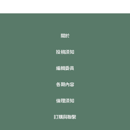
關於
投稿須知
編輯委員
各期內容
倫理須知
訂購與聯繫