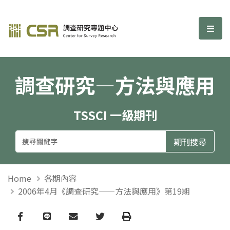
調查研究—方法與應用期刊
選單
調查研究—方法與應用
TSSCI 一級期刊
Home
各期內容
2006年4月《調查研究——方法與應用》第19期
Facebook
line
email
Twitter
Print