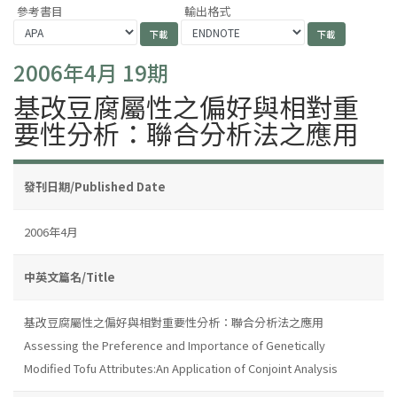
參考書目
輸出格式
2006年4月 19期
基改豆腐屬性之偏好與相對重
要性分析：聯合分析法之應用
發刊日期/Published Date
2006年4月
中英文篇名/Title
基改豆腐屬性之偏好與相對重要性分析：聯合分析法之應用
Assessing the Preference and Importance of Genetically
Modified Tofu Attributes:An Application of Conjoint Analysis