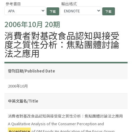
參考書目
輸出格式
2006年10月 20期
消費者對基改食品認知與接受
度之質性分析：焦點團體討論
法之應用
發刊日期/Published Date
2006年10月
中英文篇名/Title
消費者對基改食品認知與接受度之質性分析：焦點團體討論法之應用
A Qualitative Analysis of the Consumer Perception and
Acceptance
of GM Foods:An Application of the Focus Group