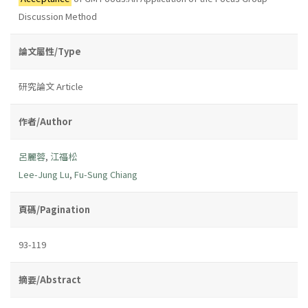
Discussion Method
論文屬性/Type
研究論文 Article
作者/Author
呂麗蓉
,
江福松
Lee-Jung Lu
,
Fu-Sung Chiang
頁碼/Pagination
93-119
摘要/Abstract