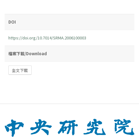
DOI
https://doi.org/10.7014/SRMA.2006100003
檔案下載/Download
全文下載