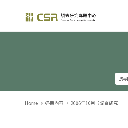
調查研究—方法與應用
Home
各期內容
2006年10月《調查研究—