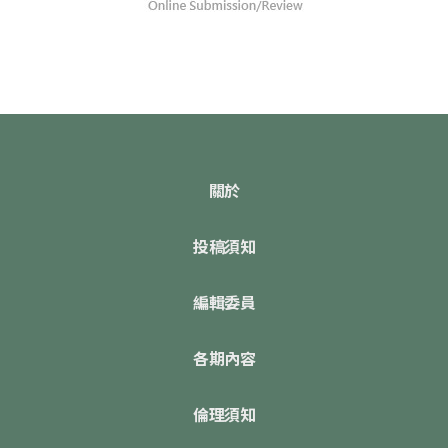
關於
投稿須知
編輯委員
各期內容
倫理須知