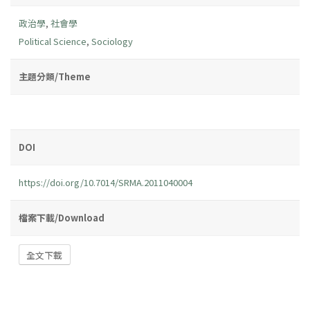
政治學
,
社會學
Political Science
,
Sociology
主題分類/Theme
DOI
https://doi.org/10.7014/SRMA.2011040004
檔案下載/Download
全文下載