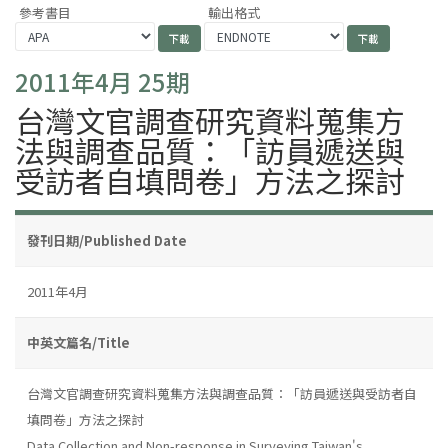
參考書目
輸出格式
2011年4月 25期
台灣文官調查研究資料蒐集方
法與調查品質：「訪員遞送與
受訪者自填問卷」方法之探討
發刊日期/Published Date
2011年4月
中英文篇名/Title
台灣文官調查研究資料蒐集方法與調查品質：「訪員遞送與受訪者自
填問卷」方法之探討
Data Collection and Non-response in Surveying Taiwan's