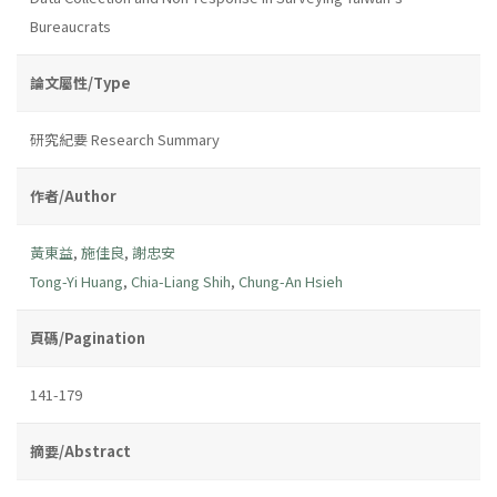
Bureaucrats
論文屬性/Type
研究紀要 Research Summary
作者/Author
黃東益
,
施佳良
,
謝忠安
Tong-Yi Huang
,
Chia-Liang Shih
,
Chung-An Hsieh
頁碼/Pagination
141-179
摘要/Abstract