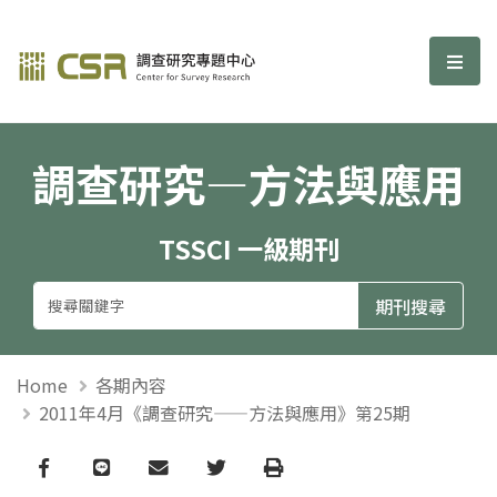
調查研究—方法與應用期刊
選單
調查研究—方法與應用
TSSCI 一級期刊
Home
各期內容
2011年4月《調查研究——方法與應用》第25期
Facebook
line
email
Twitter
Print