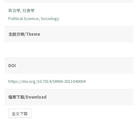
政治學
,
社會學
Political Science
,
Sociology
主題分類/Theme
DOI
https://doi.org/10.7014/SRMA.2011040004
檔案下載/Download
全文下載