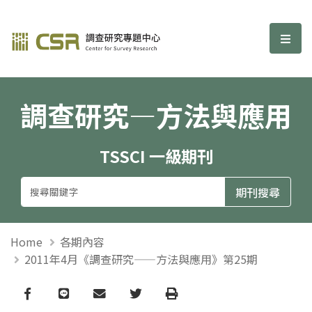
調查研究—方法與應用期刊
選單
調查研究—方法與應用
TSSCI 一級期刊
Home
各期內容
2011年4月《調查研究——方法與應用》第25期
Facebook
line
email
Twitter
Print