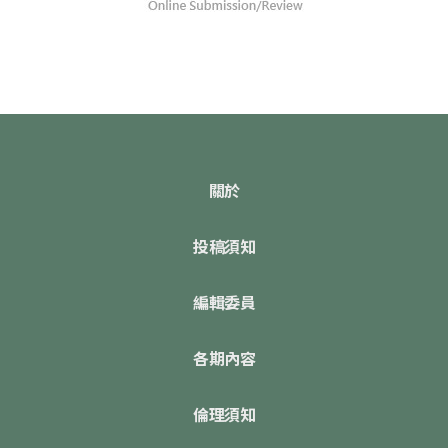
關於
投稿須知
編輯委員
各期內容
倫理須知