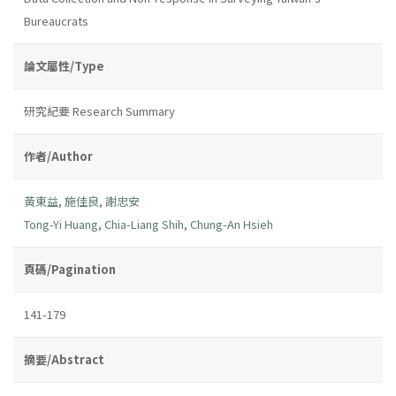
Bureaucrats
論文屬性/Type
研究紀要 Research Summary
作者/Author
黃東益
,
施佳良
,
謝忠安
Tong-Yi Huang
,
Chia-Liang Shih
,
Chung-An Hsieh
頁碼/Pagination
141-179
摘要/Abstract