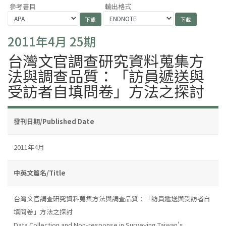
參考書目
輸出格式
2011年4月 25期
台灣文官調查研究資料蒐集方
法與調查品質：「訪員遞送與
受訪者自填問卷」方法之探討
發刊日期/Published Date
2011年4月
中英文篇名/Title
台灣文官調查研究資料蒐集方法與調查品質：「訪員遞送與受訪者自
填問卷」方法之探討
Data Collection and Non-response in Surveying Taiwan's