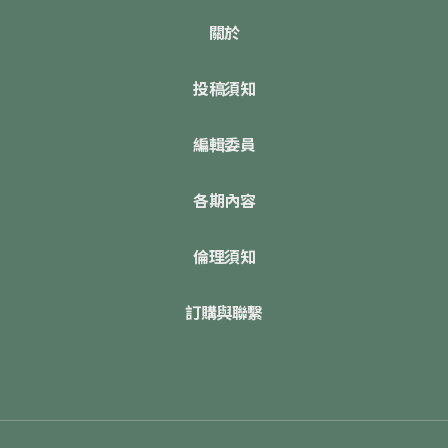
關於
投稿須知
編輯委員
各期內容
倫理須知
訂購與聯繫