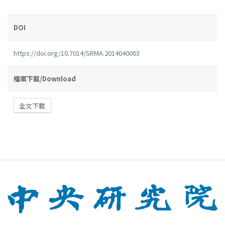
DOI
https://doi.org/10.7014/SRMA.2014040003
檔案下載/Download
全文下載