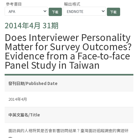
參考書目
輸出格式
2014年4月 31期
Does Interviewer Personality
Matter for Survey Outcomes?
Evidence from a Face-to-face
Panel Study in Taiwan
發刊日期/Published Date
2014年4月
中英文篇名/Title
面訪員的人格特質是否會影響訪問結果？臺灣面訪追蹤調查的實證研