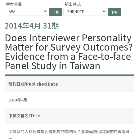
參考書目
輸出格式
2014年4月 31期
Does Interviewer Personality
Matter for Survey Outcomes?
Evidence from a Face-to-face
Panel Study in Taiwan
發刊日期/Published Date
2014年4月
中英文篇名/Title
面訪員的人格特質是否會影響訪問結果？臺灣面訪追蹤調查的實證研