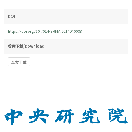
DOI
https://doi.org/10.7014/SRMA.2014040003
檔案下載/Download
全文下載