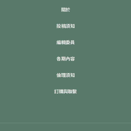
關於
投稿須知
編輯委員
各期內容
倫理須知
訂購與聯繫