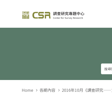
調查研究—方法與應用
Home
各期內容
2016年10月《調查研究—