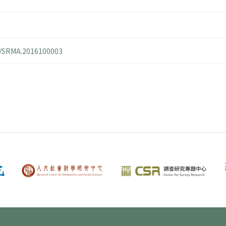
14/SRMA.2016100003