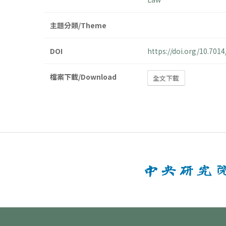
主題分類/Theme
DOI
https://doi.org/10.70
檔案下載/Download
全文下載