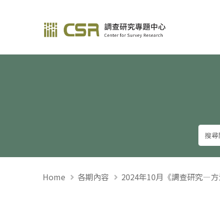
調查研究—方法與應用
Home
各期內容
2024年10月《調查研究—