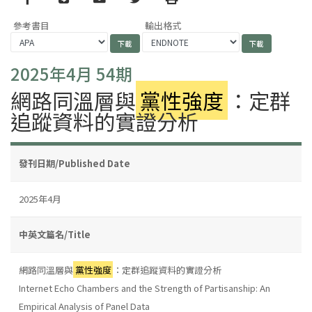
參考書目
輸出格式
2025年4月 54期
網路同溫層與
黨性強度
：定群
追蹤資料的實證分析
發刊日期/Published Date
2025年4月
中英文篇名/Title
網路同溫層與
黨性強度
：定群追蹤資料的實證分析
Internet Echo Chambers and the Strength of Partisanship: An
Empirical Analysis of Panel Data