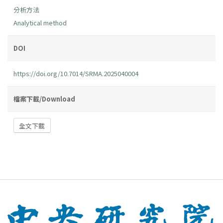
分析方法
Analytical method
DOI
https://doi.org/10.7014/SRMA.2025040004
檔案下載/Download
全文下載