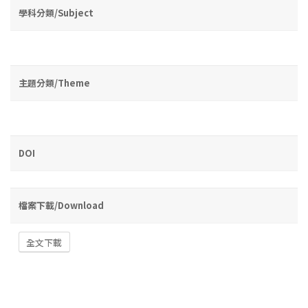
學科分類/Subject
主題分類/Theme
DOI
檔案下載/Download
全文下載