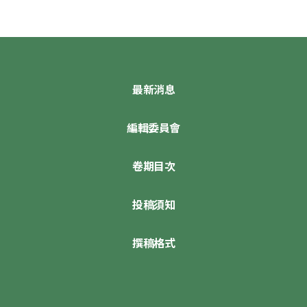
最新消息
編輯委員會
卷期目次
投稿須知
撰稿格式