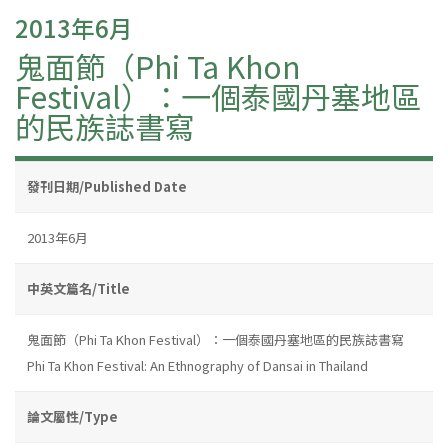
2013年6月
鬼面節（Phi Ta Khon
Festival）：一個泰國丹塞地區
的民族誌書寫
發刊日期/Published Date
2013年6月
中英文篇名/Title
鬼面節（Phi Ta Khon Festival）：一個泰國丹塞地區的民族誌書寫
Phi Ta Khon Festival: An Ethnography of Dansai in Thailand
論文屬性/Type