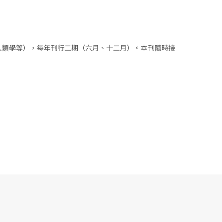
人類學等），每年刊行二期（六月、十二月）。本刊隨時接