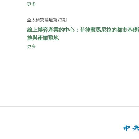
更多
亞太研究論壇第72期
線上博弈產業的中心：菲律賓馬尼拉的都市基礎
施與產業飛地
更多