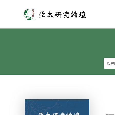
亞太研究論壇