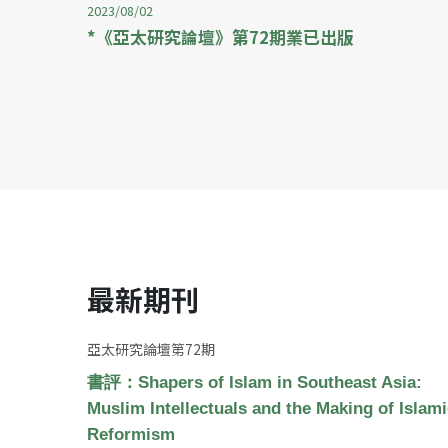
2023/08/02
*《亞太研究論壇》第72期業已出版
最新期刊
亞太研究論壇第72期
書評：Shapers of Islam in Southeast Asia:
Muslim Intellectuals and the Making of Islami
Reformism