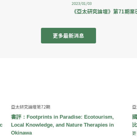
2023/01/03
《亞太研究論壇》第71期業
更多最新消息
亞太研究論壇第72期
亞
書評：Footprints in Paradise: Ecotourism,
c
Local Knowledge, and Nature Therapies in
Okinawa
更