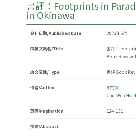
書評：Footprints in Paradi
in Okinawa
發刊日期/Published Date
2023年6月
中英文篇名/Title
書評：Footprints
Book Review: 
論文屬性/Type
書評 Book Rev
作者/Author
謝竹雯
Chu-Wen Hsie
頁碼/Pagination
124-131
摘要/Abstract