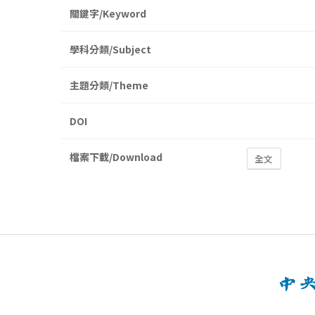
關鍵字/Keyword
學科分類/Subject
主題分類/Theme
DOI
檔案下載/Download
全文