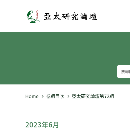
亞太研究論壇
Home
卷期目次
亞太研究論壇第72期
2023年6月