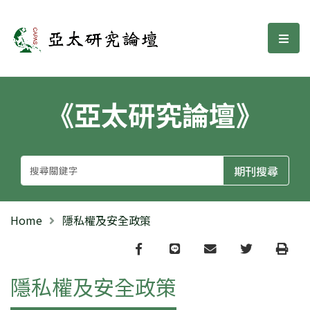
亞太研究論壇
選單
《亞太研究論壇》
Home
隱私權及安全政策
Facebook
line
email
Twitter
Print
隱私權及安全政策