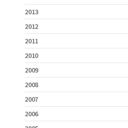
2013
2012
2011
2010
2009
2008
2007
2006