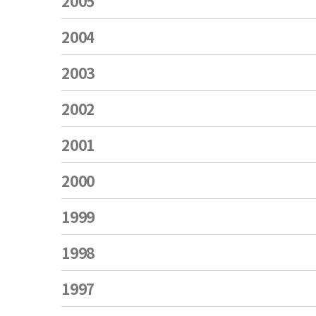
2005
2004
2003
2002
2001
2000
1999
1998
1997