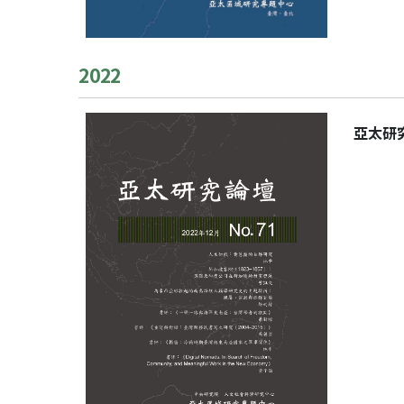
2022
亞太研