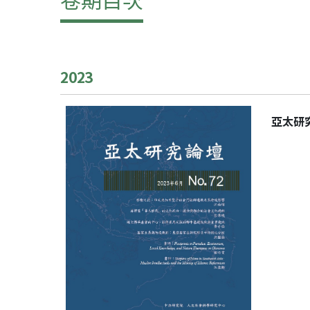
2023
亞太研