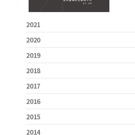
2021
2020
2019
2018
2017
2016
2015
2014