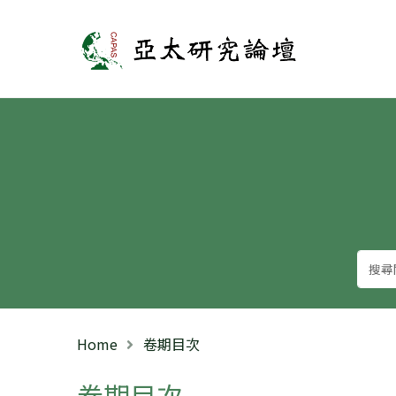
亞太研究論壇
Home
卷期目次
卷期目次