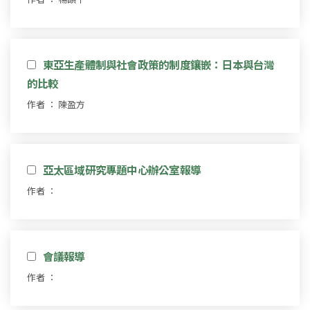
東亞生產體制與社會政策的制度鑲嵌：日本與台灣
的比較
作者 ： 陳盈方
亞太區域研究專題中心辦公室報導
作者 ：
會議報導
作者 ：