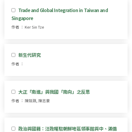
Trade and Global Integration in Taiwan and
Singapore
作者 ： Ker Sin Tze
新生代研究
作者 ：
大正「南進」與我國「南向」之反思
作者 ： 陳琮淵, 陳志豪
政治與國籍：汪政權駐朝鮮地區領事館與中、滿僑