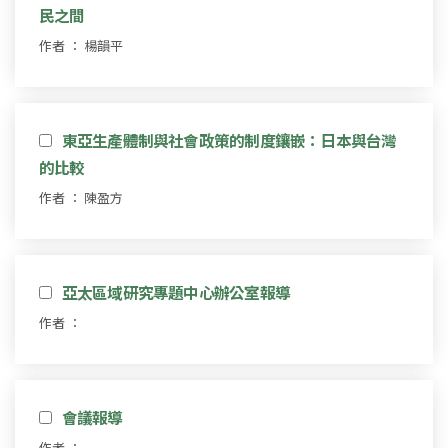
民之間
作者 ： 楊韻平
東亞生產體制與社會政策的制度鑲嵌：日本與台灣
的比較
作者 ： 陳盈方
亞太區域研究專題中心辦公室報導
作者 ：
會議報導
作者 ：