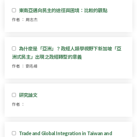
東南亞邁向民主的途徑與困境：比較的觀點
作者 ： 周志杰
為什麼是「亞洲」？政經人類學視野下新加坡「亞
洲式民主」出現之政經轉型的意義
作者 ： 劉名峰
研究論文
作者 ：
Trade and Global Integration in Taiwan and