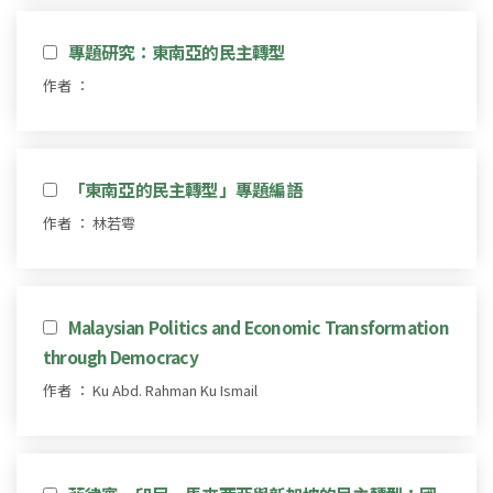
專題研究：東南亞的民主轉型
作者 ：
「東南亞的民主轉型」專題編語
作者 ： 林若雩
Malaysian Politics and Economic Transformation
through Democracy
作者 ： Ku Abd. Rahman Ku Ismail