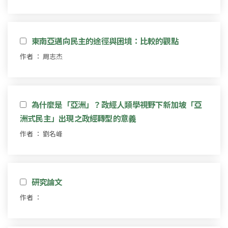
東南亞邁向民主的途徑與困境：比較的觀點
作者 ： 周志杰
為什麼是「亞洲」？政經人類學視野下新加坡「亞
洲式民主」出現之政經轉型的意義
作者 ： 劉名峰
研究論文
作者 ：