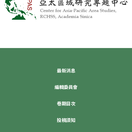
最新消息
編輯委員會
卷期目次
投稿須知