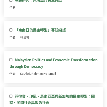
作者 ：
「東南亞的民主轉型」專題編語
作者 ： 林若雩
Malaysian Politics and Economic Transformation
through Democracy
作者 ： Ku Abd. Rahman Ku Ismail
菲律賓、印尼、馬來西亞與新加坡的民主轉型：國
家、民間社會與政治社會