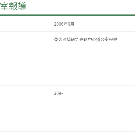
室報導
2006年6月
亞太區域研究專題中心辦公室報導
309-