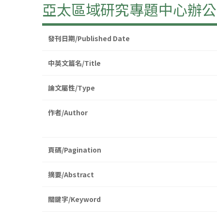
亞太區域研究專題中心辦公
發刊日期/Published Date
中英文篇名/Title
論文屬性/Type
作者/Author
頁碼/Pagination
摘要/Abstract
關鍵字/Keyword