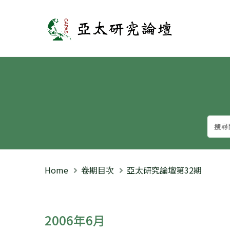
亞太研究論壇
Home
卷期目次
亞太研究論壇第32期
2006年6月