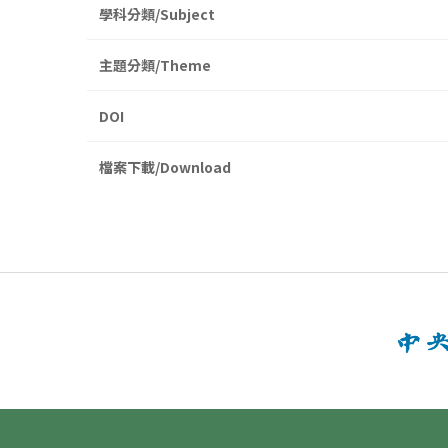
學科分類/Subject
主題分類/Theme
DOI
檔案下載/Download