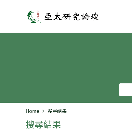
亞太研究論壇
Home
搜尋結果
搜尋結果