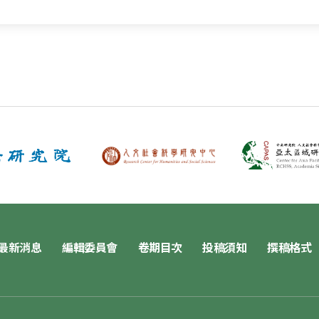
最新消息
編輯委員會
卷期目次
投稿須知
撰稿格式