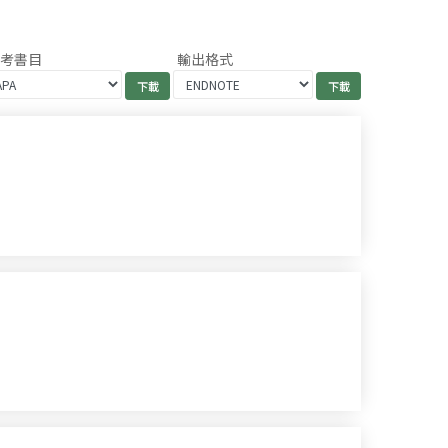
參考書目
輸出格式