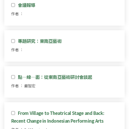
會議報導
作者 ：
專題研究：東南亞藝術
作者 ：
點—線—面：從東南亞藝術研討會談起
作者 ： 嚴智宏
From Village to Theatrical Stage and Back:
Recent Change in Indonesian Performing Arts