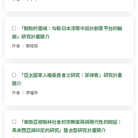
「脫殼的靈魂：勾勒日本浮現中設計創意平台的輪
廓」研究計畫簡介
作者 ： 鄭陸霖
「亞太國家人權委員會之研究：菲律賓」研究計畫
簡介
作者 ： 廖福特
「東南亞穆斯林社會的宗教復興與現代性的辯証：
馬來西亞與印尼的研究」整合型研究計畫簡介