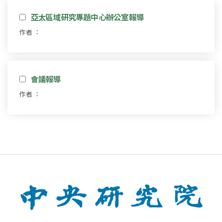
亞太區域研究專題中心辦公室報導
作者 ：
會議報導
作者 ：