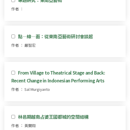
作者 ：
點—線—面：從東南亞藝術研討會談起
作者 ： 嚴智宏
From Village to Theatrical Stage and Back:
Recent Change in Indonesian Performing Arts
作者 ： Sal Murgiyanto
林邑期越南占婆王國都城的空間結構
作者 ： 黃蘭翔