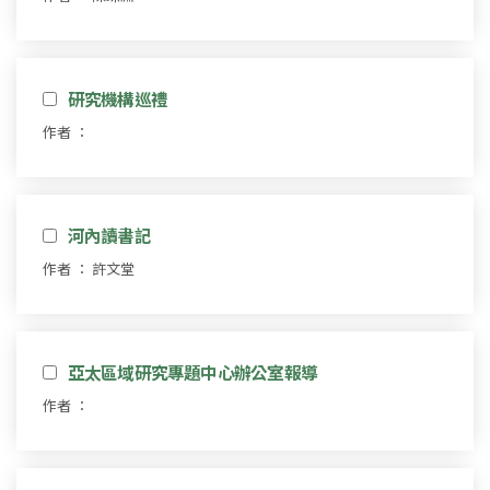
研究機構巡禮
作者 ：
河內讀書記
作者 ： 許文堂
亞太區域研究專題中心辦公室報導
作者 ：