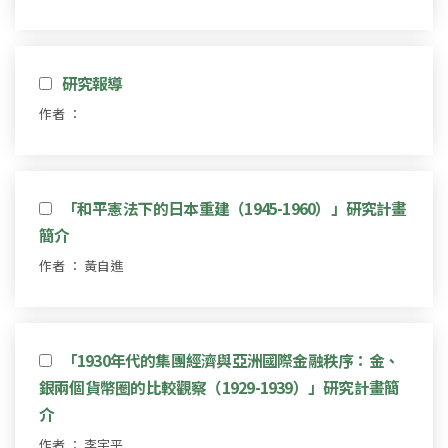
研究報導
作者 ：
「和平憲法下的日本重建（1945-1960）」研究計畫
簡介
作者 ： 黃自進
「1930年代的集團經濟與亞洲國際金融秩序：金、
銀兩個貨幣圈的比較觀察（1929-1939）」研究計畫簡
介
作者 ： 李宇平