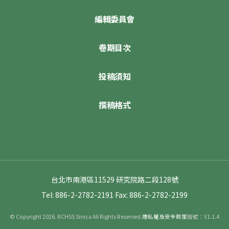
編輯委員會
卷期目次
投稿須知
撰稿格式
台北市南港區11529 研究院路二段128號
Tel: 886-2-2782-2191
Fax: 886-2-2782-2199
© Copyright 2026. RCHSS Sinica All Rights Reserved.
隱私權及安全政策
版號：V1.1.4