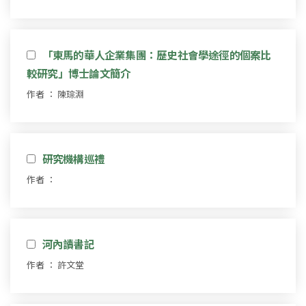
「東馬的華人企業集團：歷史社會學途徑的個案比
較研究」博士論文簡介
作者 ： 陳琮淵
研究機構巡禮
作者 ：
河內讀書記
作者 ： 許文堂