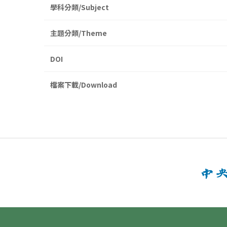
學科分類/Subject
主題分類/Theme
DOI
檔案下載/Download