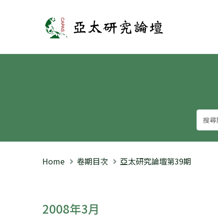
亞太研究論壇
Home
卷期目次
亞太研究論壇第39期
2008年3月