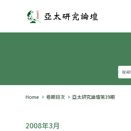
亞太研究論壇
Home
卷期目次
亞太研究論壇第39期
2008年3月