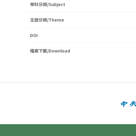
學科分類/Subject
主題分類/Theme
DOI
檔案下載/Download