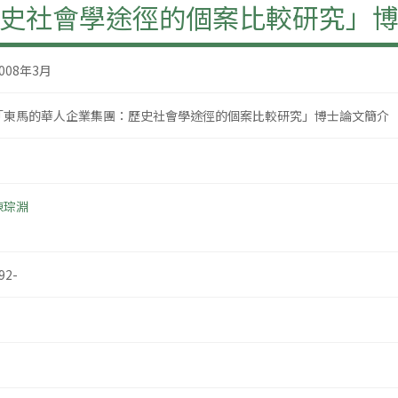
史社會學途徑的個案比較研究」
008年3月
「東馬的華人企業集團：歷史社會學途徑的個案比較研究」博士論文簡介
陳琮淵
92-