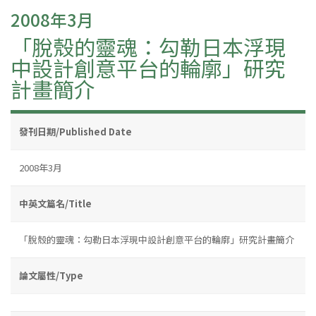
2008年3月
「脫殼的靈魂：勾勒日本浮現
中設計創意平台的輪廓」研究
計畫簡介
發刊日期/Published Date
2008年3月
中英文篇名/Title
「脫殼的靈魂：勾勒日本浮現中設計創意平台的輪廓」研究計畫簡介
論文屬性/Type