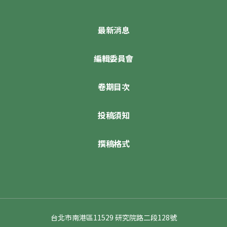
最新消息
編輯委員會
卷期目次
投稿須知
撰稿格式
台北市南港區11529 研究院路二段128號