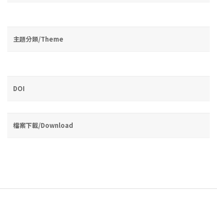
主題分類/Theme
DOI
檔案下載/Download