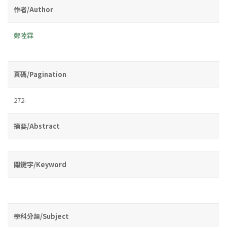
作者/Author
鄭陸霖
頁碼/Pagination
272-
摘要/Abstract
關鍵字/Keyword
學科分類/Subject