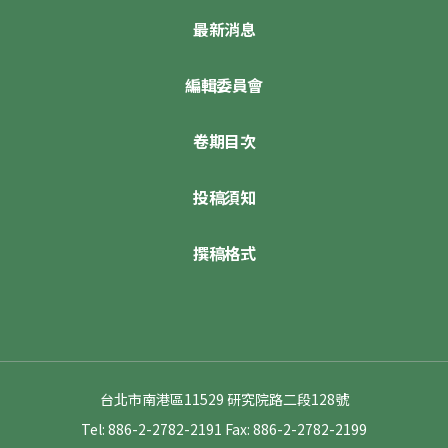
最新消息
編輯委員會
卷期目次
投稿須知
撰稿格式
台北市南港區11529 研究院路二段128號
Tel: 886-2-2782-2191
Fax: 886-2-2782-2199