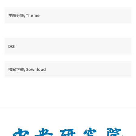
主題分類/Theme
DOI
檔案下載/Download