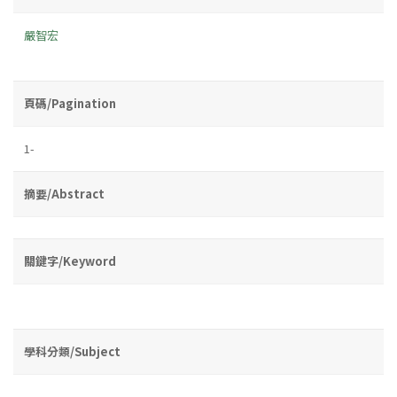
嚴智宏
頁碼/Pagination
1-
摘要/Abstract
關鍵字/Keyword
學科分類/Subject