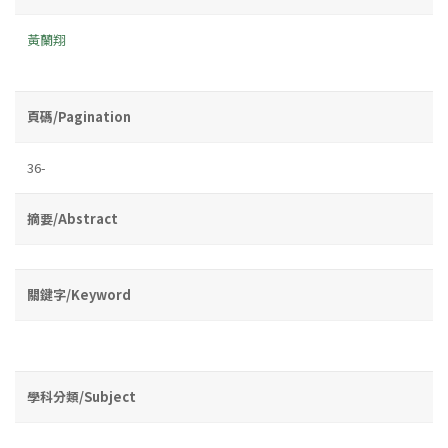
黃蘭翔
頁碼/Pagination
36-
摘要/Abstract
關鍵字/Keyword
學科分類/Subject