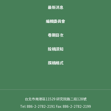
最新消息
編輯委員會
卷期目次
投稿須知
撰稿格式
台北市南港區11529 研究院路二段128號
Tel: 886-2-2782-2191
Fax: 886-2-2782-2199