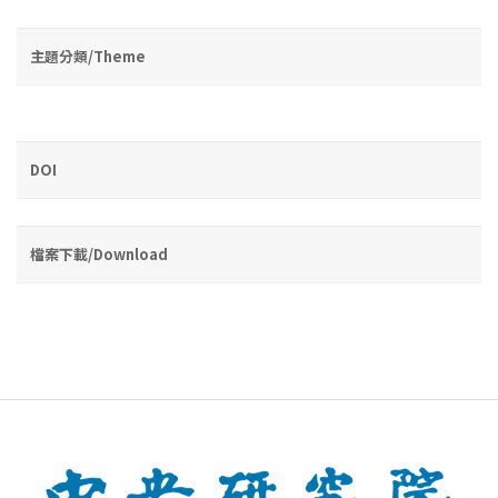
主題分類/Theme
DOI
檔案下載/Download